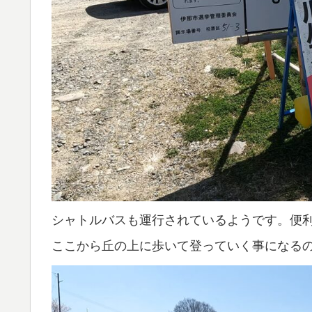
シャトルバスも運行されているようです。便利
ここから丘の上に歩いて登っていく事になる