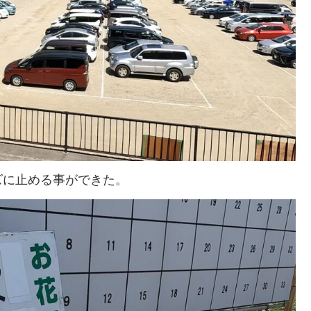
ズに止める事ができた。