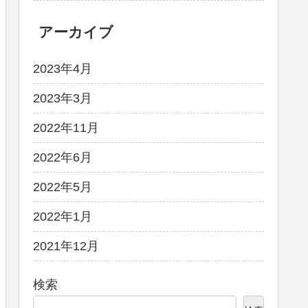
アーカイブ
2023年4月
2023年3月
2022年11月
2022年6月
2022年5月
2022年1月
2021年12月
検索