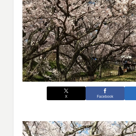
X
Facebook