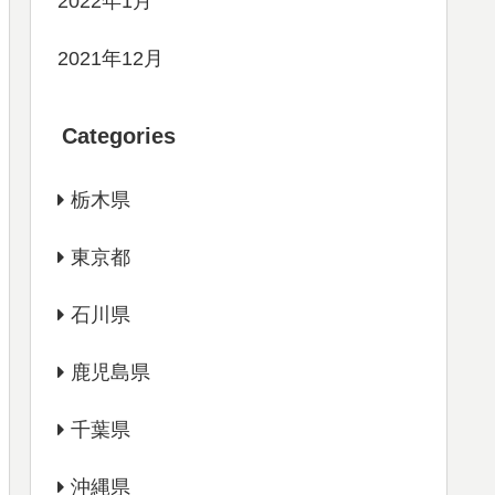
2022年1月
2021年12月
Categories
栃木県
東京都
石川県
鹿児島県
千葉県
沖縄県