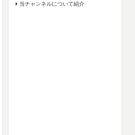
当チャンネルについて紹介