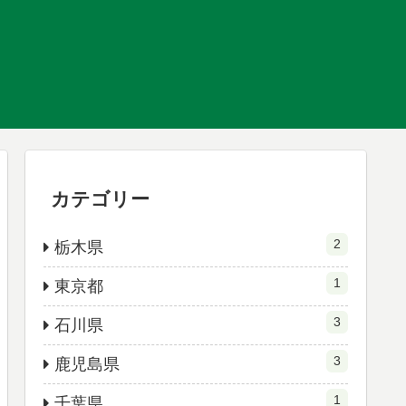
カテゴリー
2
栃木県
1
東京都
3
石川県
3
鹿児島県
1
千葉県