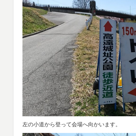
左の小道から登って会場へ向かいます。