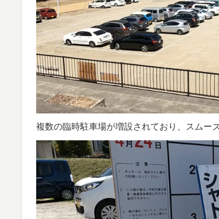
複数の臨時駐車場が増設されており、スムー