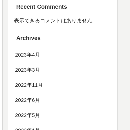
Recent Comments
表示できるコメントはありません。
Archives
2023年4月
2023年3月
2022年11月
2022年6月
2022年5月