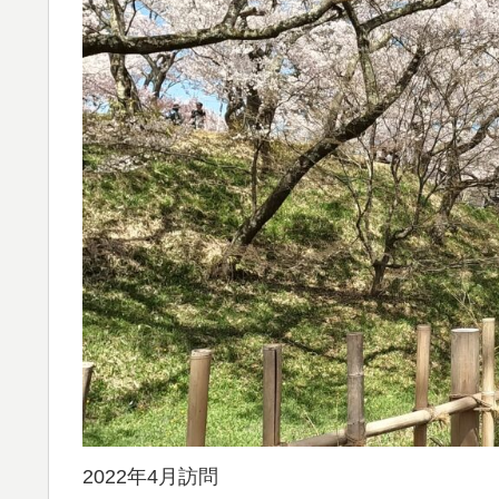
2022年4月訪問