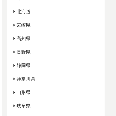
北海道
宮崎県
高知県
長野県
静岡県
神奈川県
山形県
岐阜県